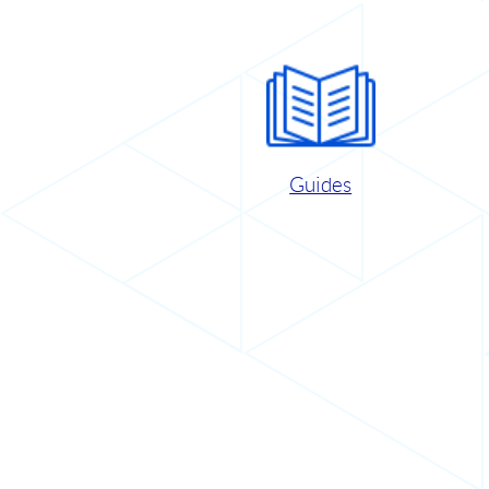
Guides