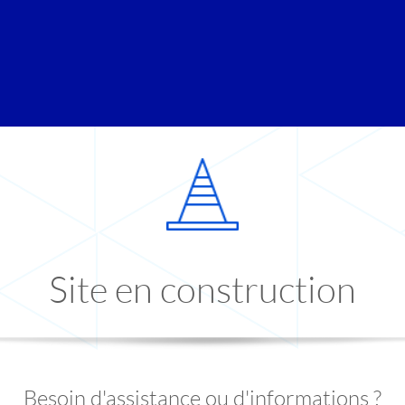
Site en construction
Besoin d'assistance ou d'informations ?