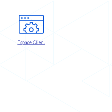
Espace Client