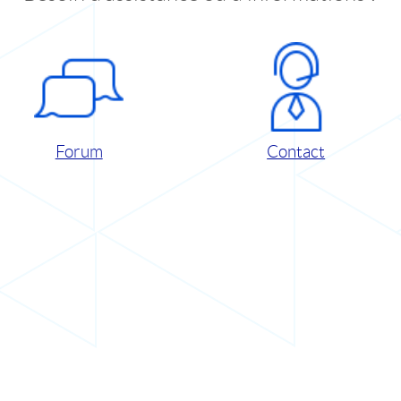
Forum
Contact